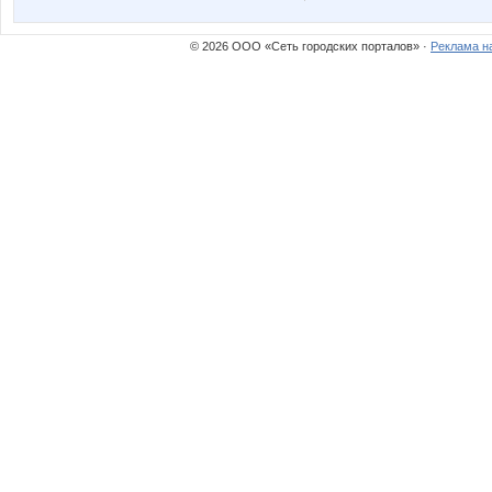
© 2026 ООО «Сеть городских порталов» ·
Реклама н