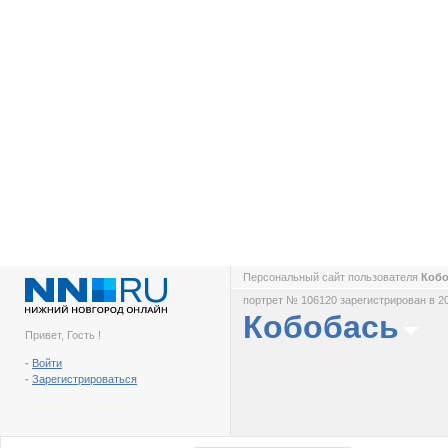
Персональный сайт пользователя
Коб
портрет № 106120 зарегистрирован в 2
Кобобась
Привет, Гость !
-
Войти
-
Зарегистрироваться